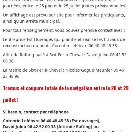
journées, entre le 25 juin et le 25 juillet (dates prévisionnelles).
Un affichage est prévu sur site pour informer les pratiquants,
ainsi qu’un arrêté municipal.
Pour tout renseignement, vous pouvez prendre contact avec :
L’entreprise Est Ouvrages qui planifie et réalise les travaux de
reconstruction du pont : Corentin Lefèbvre 06 40 48 45 38
Altitude Rafting basé à Sixt-Fer-à-Cheval : David Julou 06 42 52
00 38
La Mairie de Sixt-Fer-à-Cheval : Nicolas Gogué-Meunier 06 46
23 48 96
Travaux et coupure totale de la navigation entre le 28 et 29
juillet !
Si besoin,
contact par téléphone
Corentin Lefèbvre 06 40 48 45 38 (Est ouvrages),
David Julou 06 42 52 00 38 (Altitude Rafting) ou