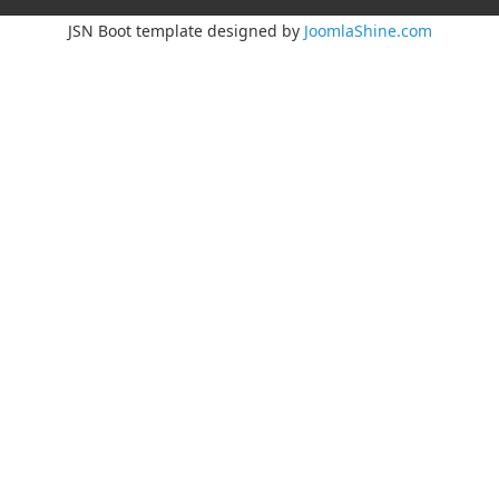
JSN Boot template designed by
JoomlaShine.com