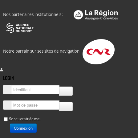
Nos partenaires institutionnels :
Notre parrain sur ses sites de navigation :
LOGIN
Identifiant
Mot de passe
Se souvenir de moi
Connexion